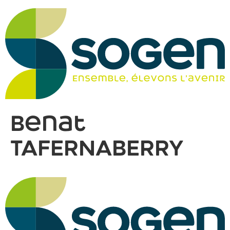
Benat
TAFERNABERRY