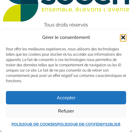
Tous droits réservés
Gérer le consentement
Pour offrir les meilleures expériences, nous utilisons des technologies
telles que les cookies pour stocker et/ou accéder aux informations des
appareils. Le fait de consentir à ces technologies nous permettra de
traiter des données telles que le comportement de navigation ou les ID
uniques sur ce site. Le fait de ne pas consentir ou de retirer son
consentement peut avoir un effet négatif sur certaines caractéristiques et
fonctions.
Accepter
Refuser
Politique de cookies
Politique de confidentialité