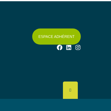
ESPACE ADHÉRENT