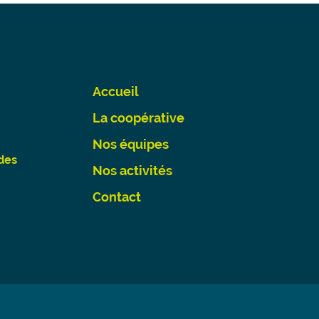
Accueil
La coopérative
Nos équipes
des
Nos activités
Contact