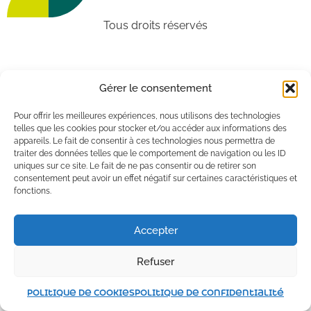
Tous droits réservés
Gérer le consentement
Pour offrir les meilleures expériences, nous utilisons des technologies
telles que les cookies pour stocker et/ou accéder aux informations des
appareils. Le fait de consentir à ces technologies nous permettra de
traiter des données telles que le comportement de navigation ou les ID
uniques sur ce site. Le fait de ne pas consentir ou de retirer son
consentement peut avoir un effet négatif sur certaines caractéristiques et
fonctions.
Accepter
Refuser
Politique de cookies
Politique de confidentialité