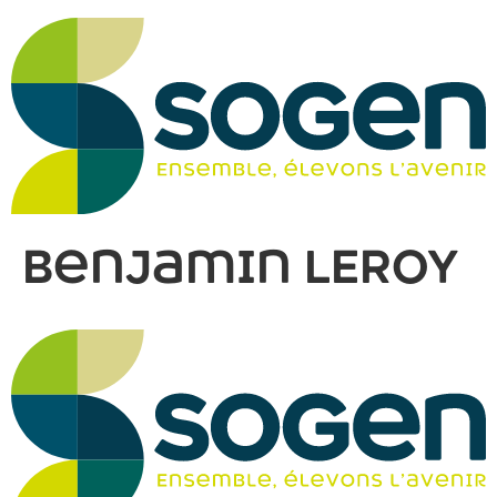
Benjamin LEROY