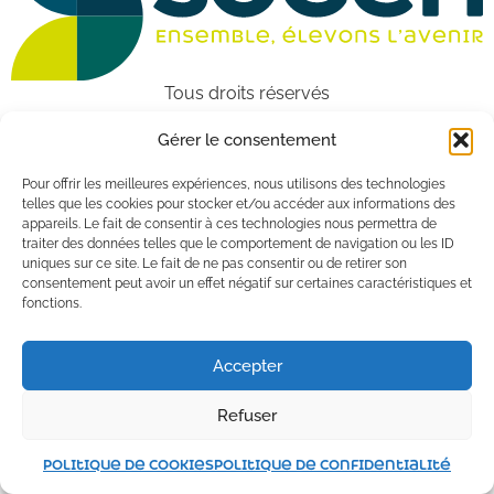
Tous droits réservés
Gérer le consentement
Pour offrir les meilleures expériences, nous utilisons des technologies
telles que les cookies pour stocker et/ou accéder aux informations des
appareils. Le fait de consentir à ces technologies nous permettra de
traiter des données telles que le comportement de navigation ou les ID
uniques sur ce site. Le fait de ne pas consentir ou de retirer son
consentement peut avoir un effet négatif sur certaines caractéristiques et
fonctions.
Accepter
Refuser
Politique de cookies
Politique de confidentialité