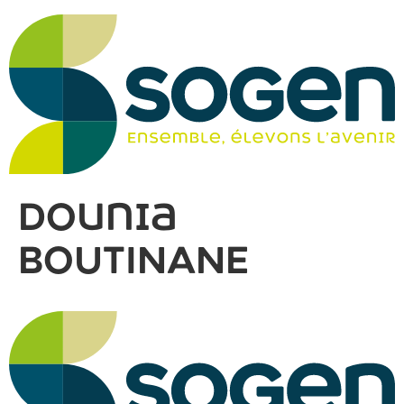
Dounia
BOUTINANE