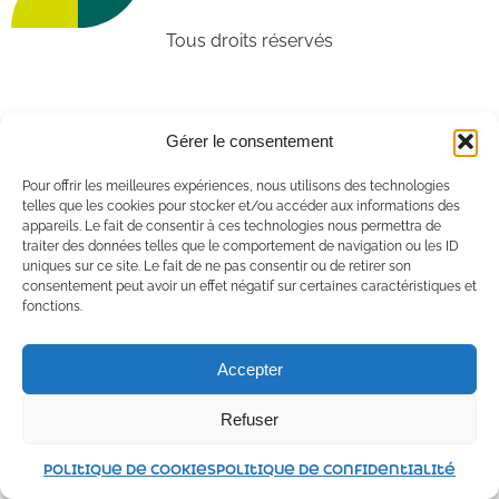
Tous droits réservés
Gérer le consentement
Pour offrir les meilleures expériences, nous utilisons des technologies
telles que les cookies pour stocker et/ou accéder aux informations des
appareils. Le fait de consentir à ces technologies nous permettra de
traiter des données telles que le comportement de navigation ou les ID
uniques sur ce site. Le fait de ne pas consentir ou de retirer son
consentement peut avoir un effet négatif sur certaines caractéristiques et
fonctions.
Accepter
Refuser
Politique de cookies
Politique de confidentialité