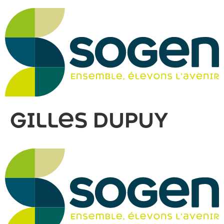
Gilles DUPUY