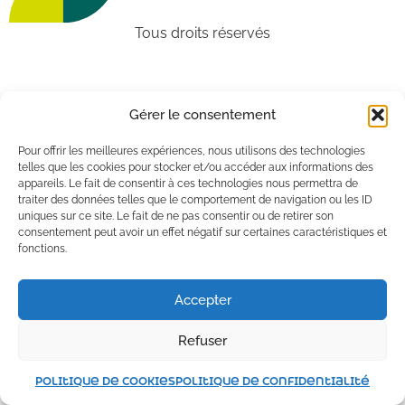
Tous droits réservés
Gérer le consentement
Pour offrir les meilleures expériences, nous utilisons des technologies
telles que les cookies pour stocker et/ou accéder aux informations des
appareils. Le fait de consentir à ces technologies nous permettra de
traiter des données telles que le comportement de navigation ou les ID
uniques sur ce site. Le fait de ne pas consentir ou de retirer son
consentement peut avoir un effet négatif sur certaines caractéristiques et
fonctions.
Accepter
Refuser
Politique de cookies
Politique de confidentialité