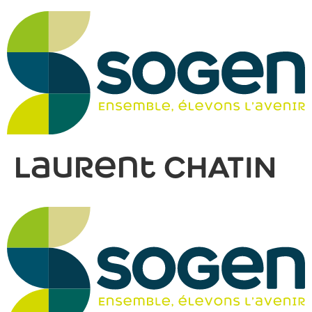
Laurent CHATIN