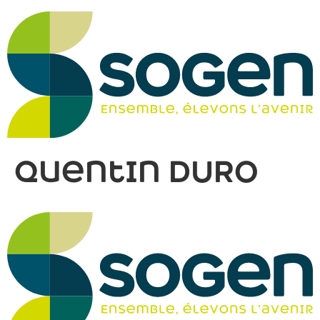
Quentin DURO