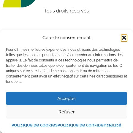
Tous droits réservés
Gérer le consentement
Pour offrir les meilleures expériences, nous utilisons des technologies
telles que les cookies pour stocker et/ou accéder aux informations des
appareils. Le fait de consentir à ces technologies nous permettra de
traiter des données telles que le comportement de navigation ou les ID
uniques sur ce site. Le fait de ne pas consentir ou de retirer son
consentement peut avoir un effet négatif sur certaines caractéristiques et
fonctions.
Accepter
Refuser
Politique de cookies
Politique de confidentialité