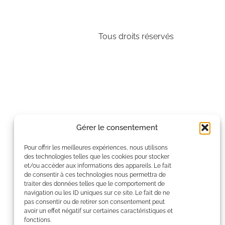
Tous droits réservés
Gérer le consentement
Pour offrir les meilleures expériences, nous utilisons
des technologies telles que les cookies pour stocker
et/ou accéder aux informations des appareils. Le fait
de consentir à ces technologies nous permettra de
traiter des données telles que le comportement de
navigation ou les ID uniques sur ce site. Le fait de ne
pas consentir ou de retirer son consentement peut
avoir un effet négatif sur certaines caractéristiques et
fonctions.